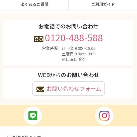
よくあるご質問
ご利用ガイド
お電話でのお問い合わせ
0120-488-588
営業時間：
月〜金 9:00〜18:00
土曜日 9:00〜13:00
※日曜日除く
WEBからのお問い合わせ
お問い合わせフォーム