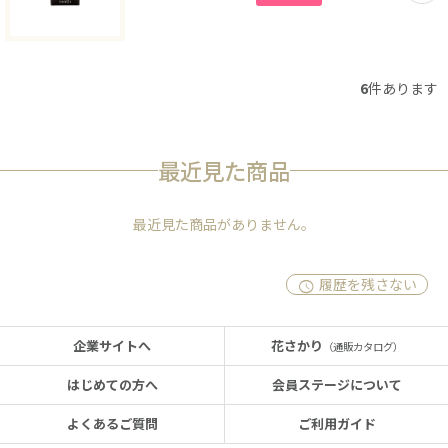
6
件あります
最近見た商品
最近見た商品がありません。
履歴を残さない
企業サイトへ
花さかり
（通販カタログ）
はじめての方へ
会員ステージについて
よくあるご質問
ご利用ガイド