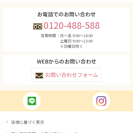
お電話でのお問い合わせ
0120-488-588
営業時間：
月〜金 9:00〜18:00
土曜日 9:00〜13:00
※日曜日除く
WEBからのお問い合わせ
お問い合わせフォーム
法律に基づく表示