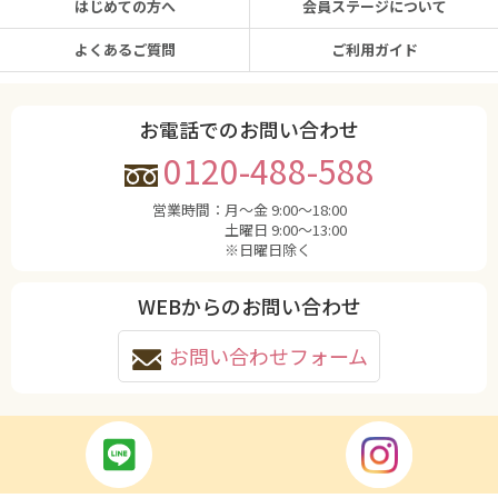
はじめての方へ
会員ステージについて
よくあるご質問
ご利用ガイド
お電話でのお問い合わせ
0120-488-588
営業時間：
月〜金 9:00〜18:00
土曜日 9:00〜13:00
※日曜日除く
WEBからのお問い合わせ
お問い合わせフォーム