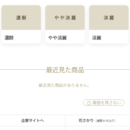
濃醇
やや淡麗
淡麗
最近見た商品
最近見た商品がありません。
履歴を残さない
企業サイトへ
花さかり
（通販カタログ）