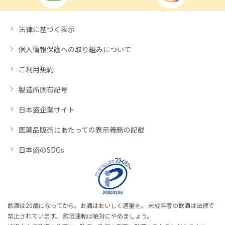
法律に基づく表示
個人情報保護への取り組みについて
ご利用規約
製造所固有記号
日本盛企業サイト
医薬品販売にあたっての表示義務の記載
日本盛のSDGs
飲酒は20歳になってから。お酒はおいしく適量を。 未成年者の飲酒は法律で
禁止されています。 飲酒運転は絶対にやめましょう。