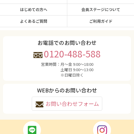
はじめての方へ
会員ステージについて
よくあるご質問
ご利用ガイド
お電話でのお問い合わせ
0120-488-588
営業時間：
月〜金 9:00〜18:00
土曜日 9:00〜13:00
※日曜日除く
WEBからのお問い合わせ
お問い合わせフォーム