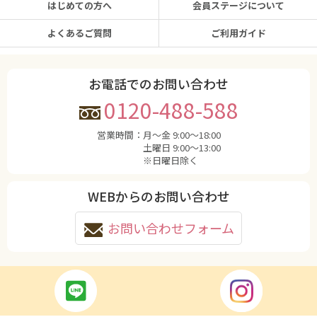
はじめての方へ
会員ステージについて
よくあるご質問
ご利用ガイド
お電話でのお問い合わせ
0120-488-588
営業時間：
月〜金 9:00〜18:00
土曜日 9:00〜13:00
※日曜日除く
WEBからのお問い合わせ
お問い合わせフォーム