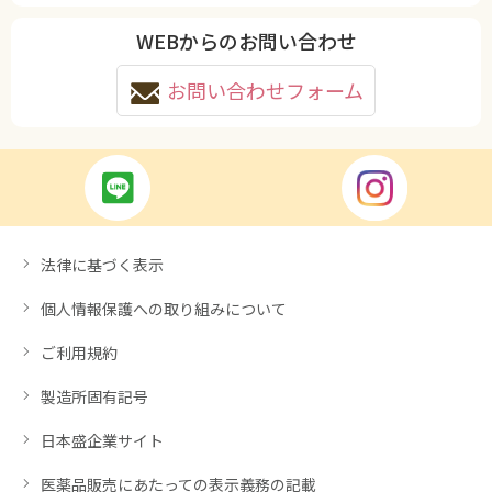
WEBからのお問い合わせ
お問い合わせフォーム
法律に基づく表示
個人情報保護への取り組みについて
ご利用規約
製造所固有記号
日本盛企業サイト
医薬品販売にあたっての表示義務の記載