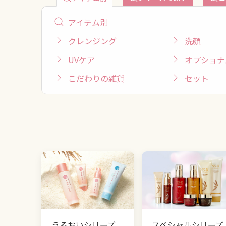
アイテム別
クレンジング
洗顔
UVケア
オプショナ
こだわりの雑貨
セット
うるおいシリーズ
スペシャルシリーズ