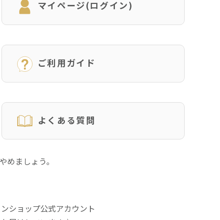
マイページ(ログイン)
ご利用ガイド
よくある質問
にやめましょう。
インショップ公式アカウント