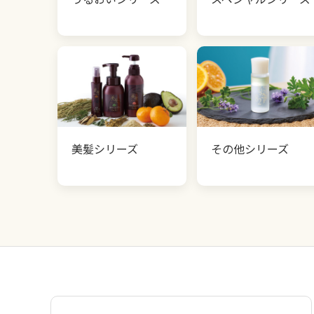
美髪シリーズ
その他シリーズ