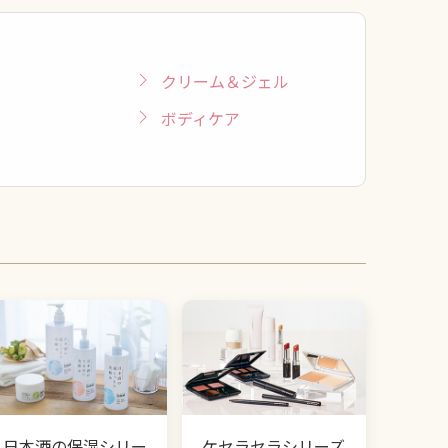
クリーム＆ジェル
ボディケア
日本酒の保湿シリー
ケセラセラシリーズ