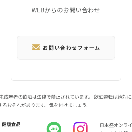
WEBからのお問い合わせ
お問い合わせフォーム
 未成年者の飲酒は法律で禁止されています。 飲酒運転は絶対
するおそれがあります。気を付けましょう。
健康食品
日本盛オンラ