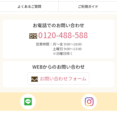
よくあるご質問
ご利用ガイド
お電話でのお問い合わせ
0120-488-588
営業時間：
月〜金 9:00〜18:00
土曜日 9:00〜13:00
※日曜日除く
WEBからのお問い合わせ
お問い合わせフォーム