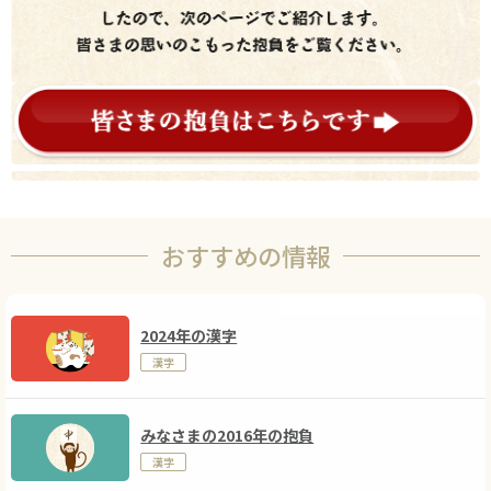
おすすめの情報
2024年の漢字
漢字
みなさまの2016年の抱負
漢字