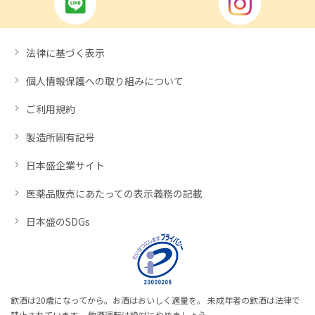
法律に基づく表示
個人情報保護への取り組みについて
ご利用規約
製造所固有記号
日本盛企業サイト
医薬品販売にあたっての表示義務の記載
日本盛のSDGs
飲酒は20歳になってから。お酒はおいしく適量を。 未成年者の飲酒は法律で
禁止されています。 飲酒運転は絶対にやめましょう。