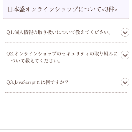
日本盛オンラインショップについて<3件>
Q1.個人情報の取り扱いについて教えてください。
Q2.オンラインショップのセキュリティの取り組みに
ついて教えてください。
Q3.JavaScriptとは何ですか？