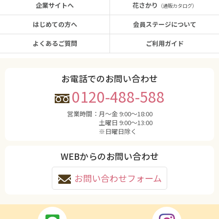
企業サイトへ
花さかり
（通販カタログ）
はじめての方へ
会員ステージについて
よくあるご質問
ご利用ガイド
お電話でのお問い合わせ
0120-488-588
営業時間：
月〜金 9:00〜18:00
土曜日 9:00〜13:00
※日曜日除く
WEBからのお問い合わせ
お問い合わせフォーム