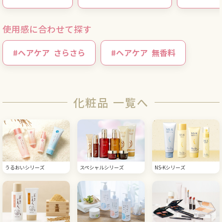
使用感に合わせて探す
#
ヘアケア
さらさら
#
ヘアケア
無香料
化粧品 一覧へ
うるおいシリーズ
スペシャルシリーズ
NS-Kシリーズ