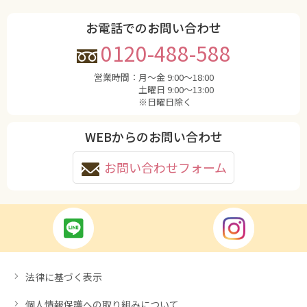
お電話でのお問い合わせ
0120-488-588
営業時間：
月〜金 9:00〜18:00
土曜日 9:00〜13:00
※日曜日除く
WEBからのお問い合わせ
お問い合わせフォーム
法律に基づく表示
個人情報保護への取り組みについて