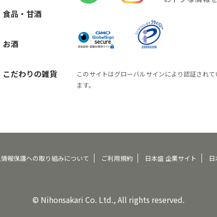
食品・甘酒
お酒
こだわりの雑貨
このサイトはグローバルサインにより認証されて
ます。
人情報保護への取り組みについて
ご利用規約
日本盛 企業サイト
日
© Nihonsakari Co. Ltd., All rights reserved.