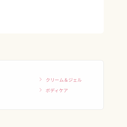
クリーム＆ジェル
ボディケア