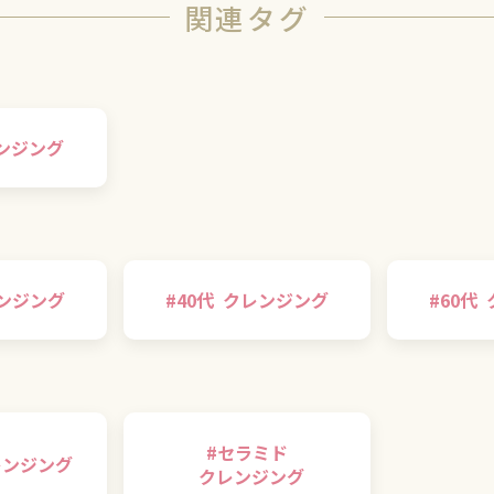
関連タグ
ンジング
ンジング
#
40代
クレンジング
#
60代
#
セラミド
レンジング
クレンジング