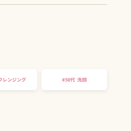
クレンジング
#
50代
洗顔