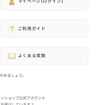
マイページ(ログイン)
ご利用ガイド
よくある質問
にやめましょう。
インショップ公式アカウント
をお届けしています♪