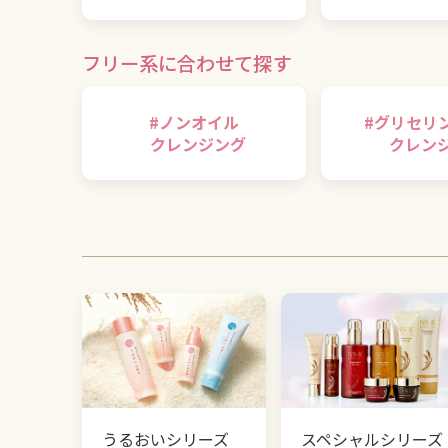
フリー系に合わせて探す
#
ノンオイル
#
グリセリ
クレンジング
クレン
うるおいシリーズ
スペシャルシリーズ