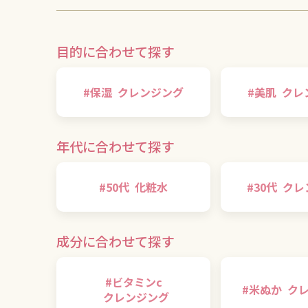
目的に合わせて探す
#
保湿
クレンジング
#
美肌
クレ
年代に合わせて探す
#
50代
化粧水
#
30代
クレ
成分に合わせて探す
#
ビタミンc
#
米ぬか
ク
クレンジング