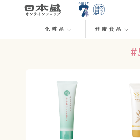
今日 8月
化粧品
健康食品