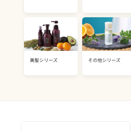
美髪シリーズ
その他シリーズ