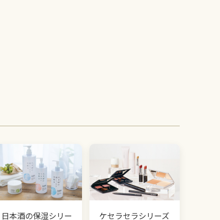
日本酒の保湿シリー
ケセラセラシリーズ