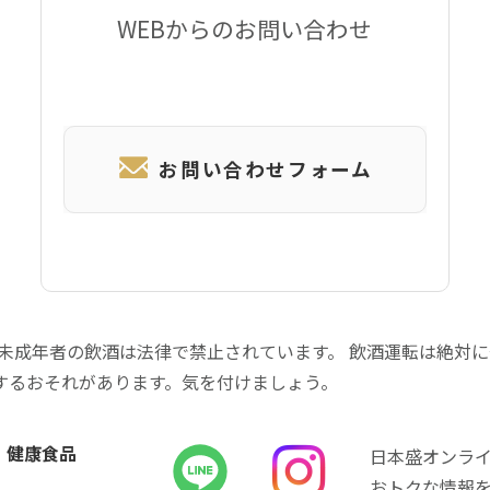
WEBからのお問い合わせ
お問い合わせフォーム
 未成年者の飲酒は法律で禁止されています。 飲酒運転は絶対
するおそれがあります。気を付けましょう。
健康食品
日本盛オンラ
おトクな情報