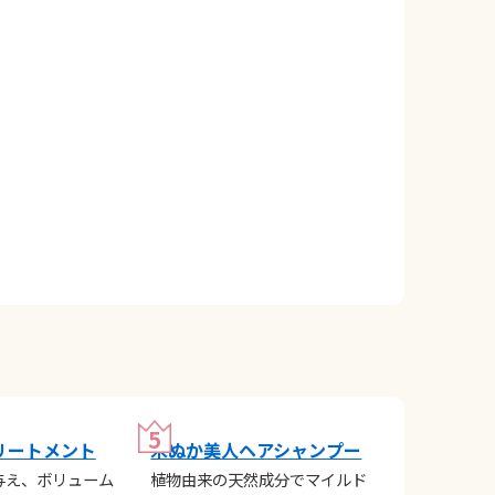
リートメント
米ぬか美人ヘアシャンプー
与え、ボリューム
植物由来の天然成分でマイルド