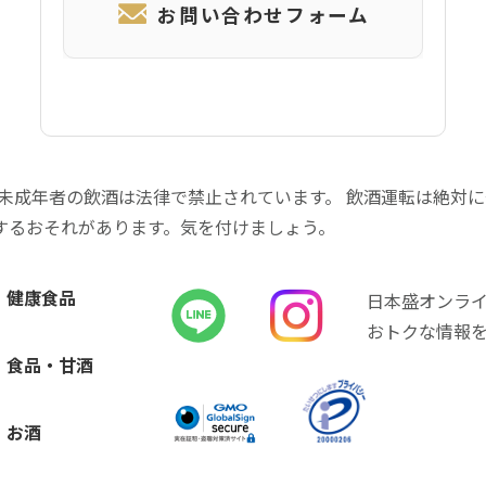
お問い合わせフォーム
 未成年者の飲酒は法律で禁止されています。 飲酒運転は絶対
するおそれがあります。気を付けましょう。
健康食品
日本盛オンラ
おトクな情報
食品・甘酒
お酒