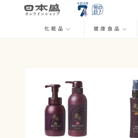
今日 8月
化粧品
健康食品