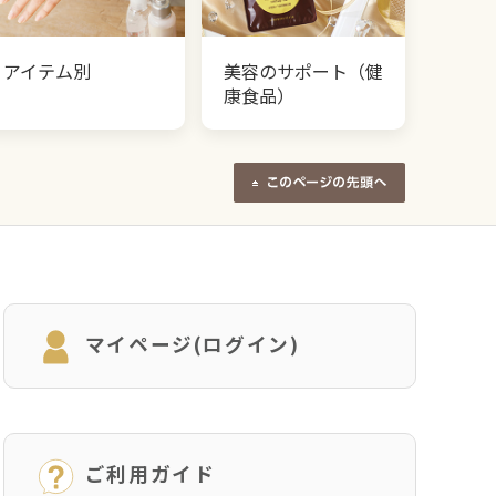
アイテム別
美容のサポート（健
康食品）
マイページ(ログイン)
ご利用ガイド