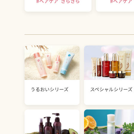
#
ヘアケア
さらさら
#
ヘアケア
うるおいシリーズ
スペシャルシリーズ