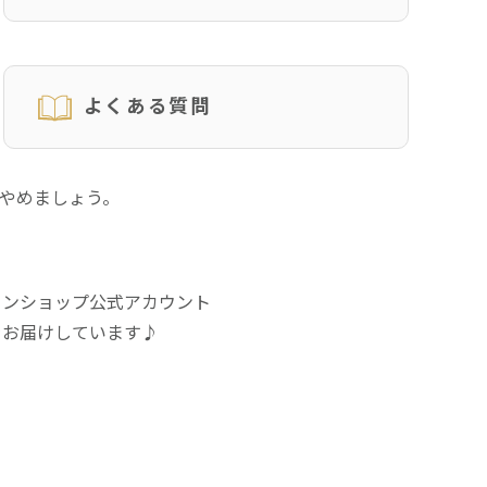
よくある質問
にやめましょう。
インショップ公式アカウント
をお届けしています♪