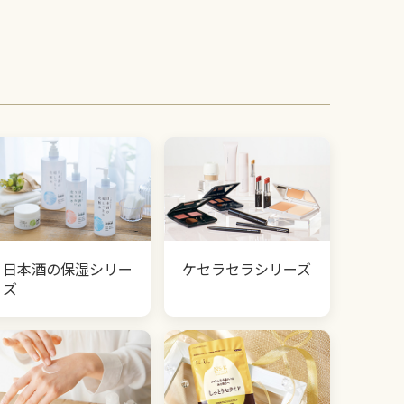
日本酒の保湿シリー
ケセラセラシリーズ
ズ