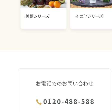
美髪シリーズ
その他シリーズ
お電話でのお問い合わせ
0120-488-588