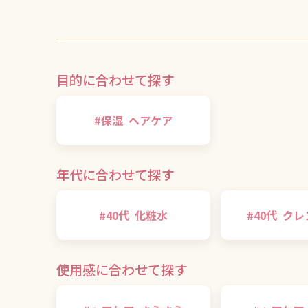
目的に合わせて探す
#
保湿
ヘアケア
年代に合わせて探す
#
40代
化粧水
#
40代
クレ
使用感に合わせて探す