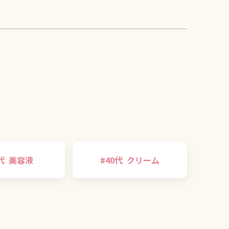
代
美容液
#
40代
クリーム