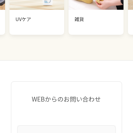
UVケア
雑貨
WEBからのお問い合わせ