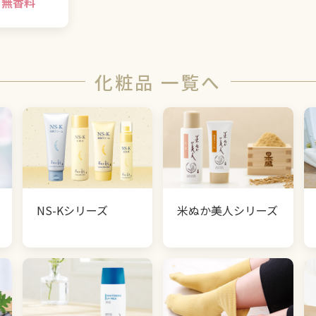
無香料
化粧品 一覧へ
NS-Kシリーズ
米ぬか美人シリーズ