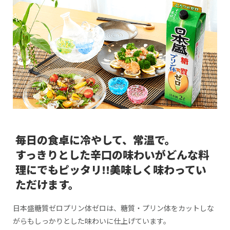
毎日の食卓に冷やして、常温で。
すっきりとした辛口の味わいがどんな料
理にでもピッタリ!!美味しく味わってい
ただけます。
日本盛糖質ゼロプリン体ゼロは、糖質・プリン体をカットしな
がらもしっかりとした味わいに仕上げています。