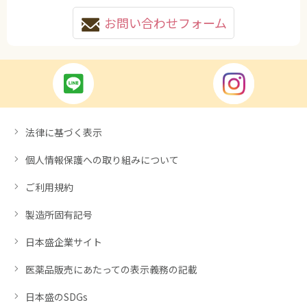
お問い合わせフォーム
法律に基づく表示
個人情報保護への取り組みについて
ご利用規約
製造所固有記号
日本盛企業サイト
医薬品販売にあたっての表示義務の記載
日本盛のSDGs