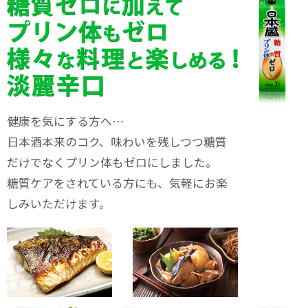
健康を気にする方へ…
日本酒本来のコク、味わいを残しつつ糖質
だけでなくプリン体もゼロにしました。
糖質ケアをされている方にも、気軽にお楽
しみいただけます。