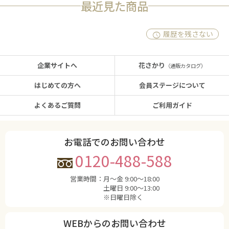
最近見た商品
履歴を残さない
企業サイトへ
花さかり
（通販カタログ）
はじめての方へ
会員ステージについて
よくあるご質問
ご利用ガイド
お電話でのお問い合わせ
0120-488-588
営業時間：
月〜金 9:00〜18:00
土曜日 9:00〜13:00
※日曜日除く
WEBからのお問い合わせ