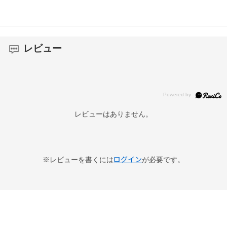
レビュー
レビューはありません。
ログイン
※レビューを書くには
が必要です。