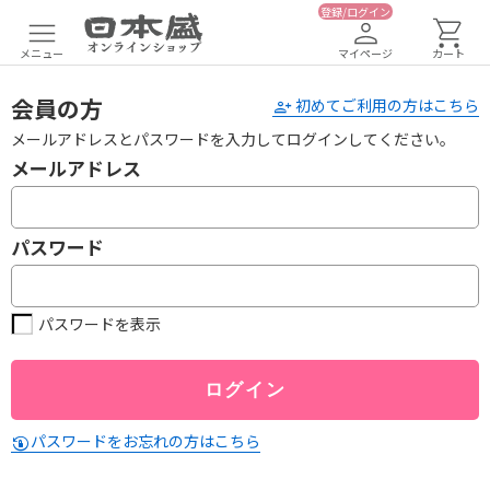
登録/ログイン
メニュー
マイページ
カート
会員の方
初めてご利用の方はこちら
メールアドレスとパスワードを入力してログインしてください。
メールアドレス
パスワード
パスワードを表示
パスワードをお忘れの方はこちら