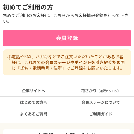
初めてご利用の方
初めてご利用のお客様は、こちらからお客様情報登録を行って下さ
い。
電話やFAX、ハガキなどでご注文いただいたことがあるお客
様は、これまでの
会員ステージやポイントを引き継ぐため
同
じ「氏名・電話番号・住所」でご登録をお願いいたします。
企業サイトへ
花さかり
（通販カタログ）
はじめての方へ
会員ステージについて
よくあるご質問
ご利用ガイド