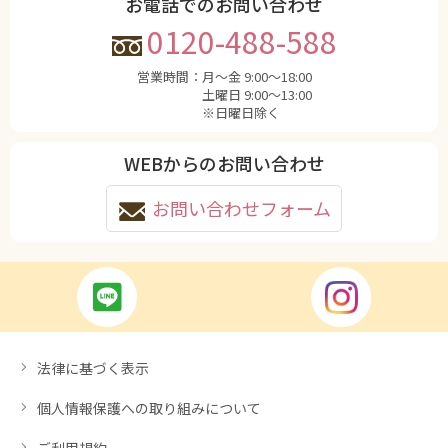
お電話でのお問い合わせ
0120-488-588
営業時間：
月〜金 9:00〜18:00
土曜日 9:00〜13:00
※日曜日除く
WEBからのお問い合わせ
お問い合わせフォーム
法律に基づく表示
個人情報保護への取り組みについて
ご利用規約