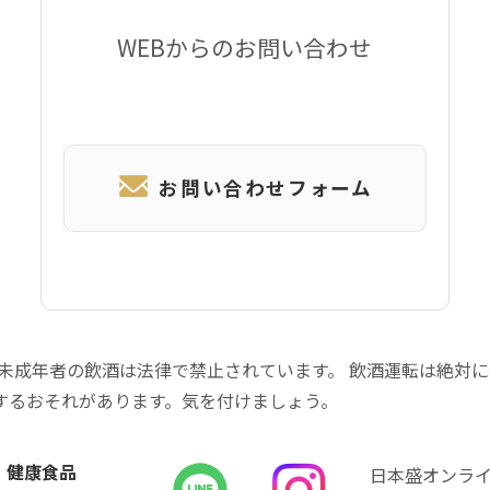
WEBからのお問い合わせ
お問い合わせフォーム
 未成年者の飲酒は法律で禁止されています。 飲酒運転は絶対
するおそれがあります。気を付けましょう。
健康食品
日本盛オンラ