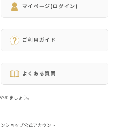
マイページ(ログイン)
ご利用ガイド
よくある質問
にやめましょう。
インショップ公式アカウント