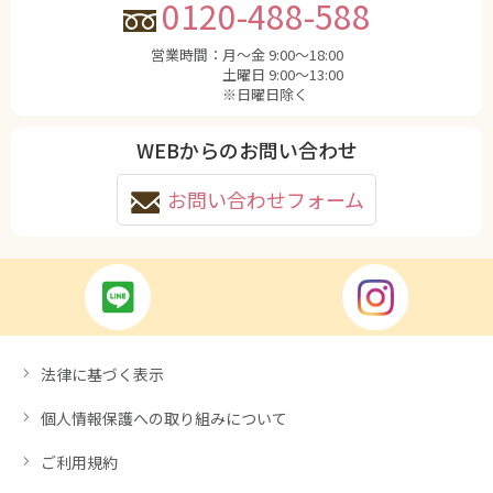
0120-488-588
営業時間：
月〜金 9:00〜18:00
土曜日 9:00〜13:00
※日曜日除く
WEBからのお問い合わせ
お問い合わせフォーム
法律に基づく表示
個人情報保護への取り組みについて
ご利用規約