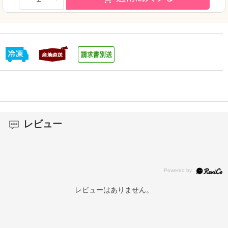
レビュー
レビューはありません。