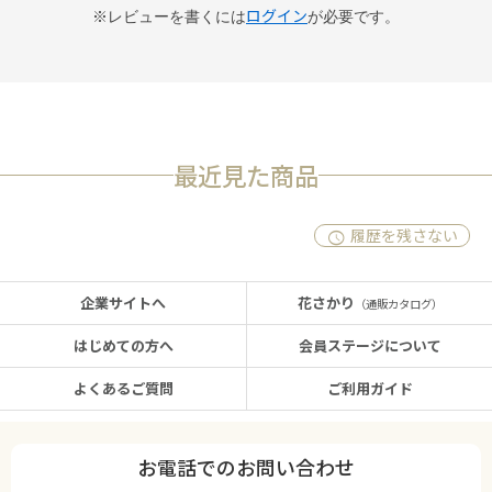
ログイン
※レビューを書くには
が必要です。
最近見た商品
履歴を残さない
企業サイトへ
花さかり
（通販カタログ）
はじめての方へ
会員ステージについて
よくあるご質問
ご利用ガイド
お電話でのお問い合わせ