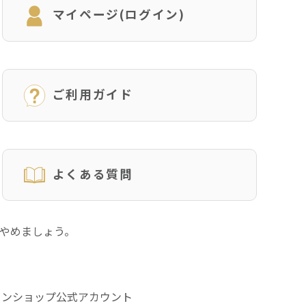
マイページ(ログイン)
ご利用ガイド
よくある質問
にやめましょう。
インショップ公式アカウント