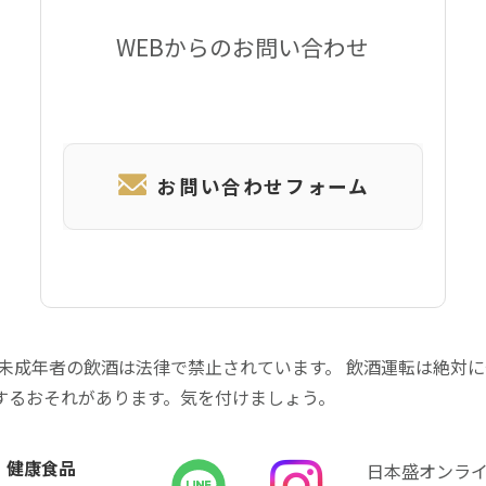
WEBからのお問い合わせ
お問い合わせフォーム
 未成年者の飲酒は法律で禁止されています。 飲酒運転は絶対
するおそれがあります。気を付けましょう。
健康食品
日本盛オンラ