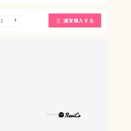
通常購入する