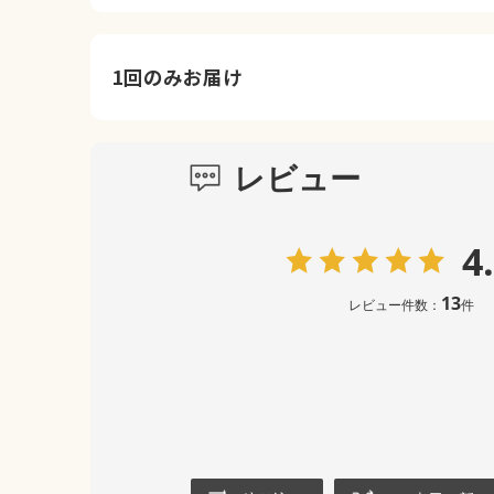
1回のみお届け
レビュー
4
13
レビュー件数：
件