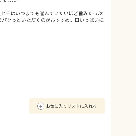
貝ヒモはいつまでも噛んでいたいほど旨みたっぷ
まパクっといただくのがおすすめ。口いっぱいに
。
お気に入りリストに入れる