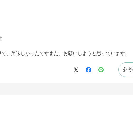
性
寧で、美味しかったですまた、お願いしようと思っています。
参考