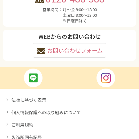
営業時間：
月〜金 9:00〜18:00
土曜日 9:00〜13:00
※日曜日除く
WEBからのお問い合わせ
お問い合わせフォーム
法律に基づく表示
個人情報保護への取り組みについて
ご利用規約
製造所固有記号