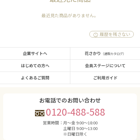
最近見た商品がありません。
履歴を残さない
企業サイトへ
花さかり
（通販カタログ）
はじめての方へ
会員ステージについて
よくあるご質問
ご利用ガイド
お電話でのお問い合わせ
0120-488-588
営業時間：
月〜金 9:00〜18:00
土曜日 9:00〜13:00
※日曜日除く