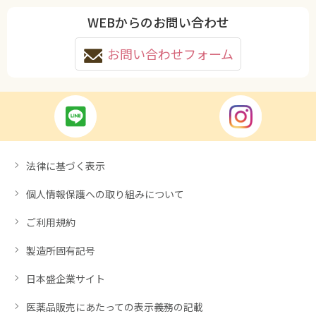
WEBからのお問い合わせ
お問い合わせフォーム
法律に基づく表示
個人情報保護への取り組みについて
ご利用規約
製造所固有記号
日本盛企業サイト
医薬品販売にあたっての表示義務の記載