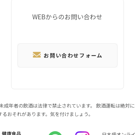
WEBからのお問い合わせ
お問い合わせフォーム
 未成年者の飲酒は法律で禁止されています。 飲酒運転は絶対
するおそれがあります。気を付けましょう。
健康食品
日本盛オンラ