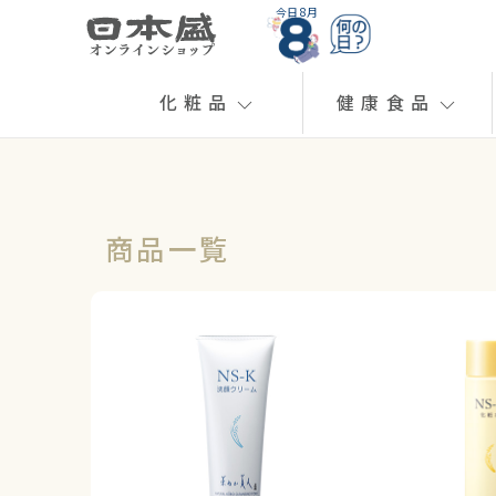
今日 8月
化粧品
健康食品
商品一覧