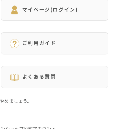
マイページ(ログイン)
ご利用ガイド
よくある質問
にやめましょう。
インショップ公式アカウント