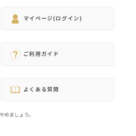
マイページ(ログイン)
ご利用ガイド
よくある質問
にやめましょう。