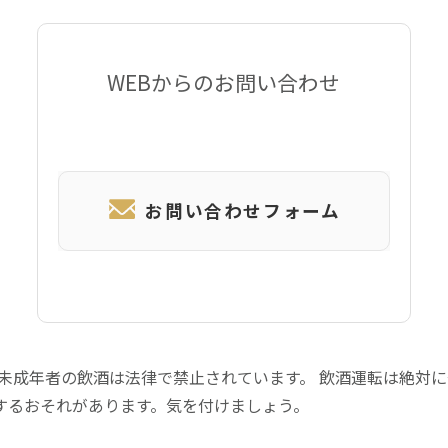
WEBからのお問い合わせ
お問い合わせフォーム
 未成年者の飲酒は法律で禁止されています。 飲酒運転は絶対
するおそれがあります。気を付けましょう。