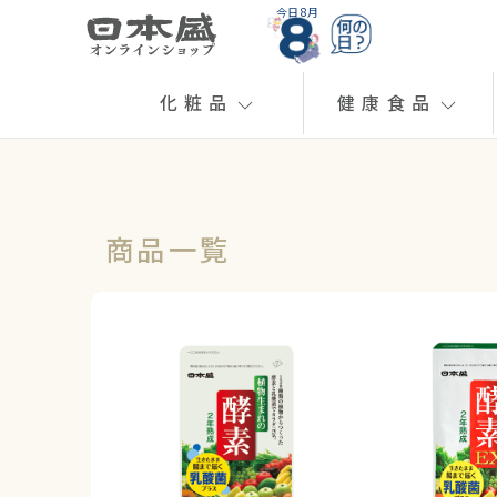
今日 8月
化粧品
健康食品
商品一覧