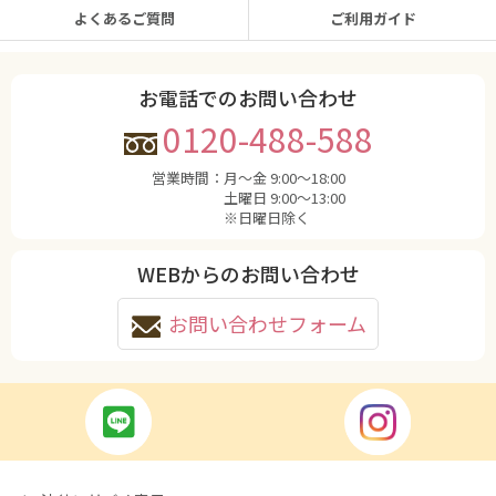
よくあるご質問
ご利用ガイド
お電話でのお問い合わせ
0120-488-588
営業時間：
月〜金 9:00〜18:00
土曜日 9:00〜13:00
※日曜日除く
WEBからのお問い合わせ
お問い合わせフォーム