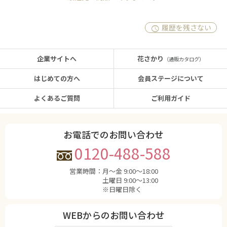
履歴を残さない
企業サイトへ
花さかり
（通販カタログ）
はじめての方へ
会員ステージについて
よくあるご質問
ご利用ガイド
お電話でのお問い合わせ
0120-488-588
営業時間：
月〜金 9:00〜18:00
土曜日 9:00〜13:00
※日曜日除く
WEBからのお問い合わせ