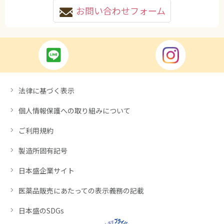
お問い合わせフォーム
法律に基づく表示
個人情報保護への取り組みについて
ご利用規約
製造所固有記号
日本盛企業サイト
医薬品販売にあたっての表示義務の記載
日本盛のSDGs