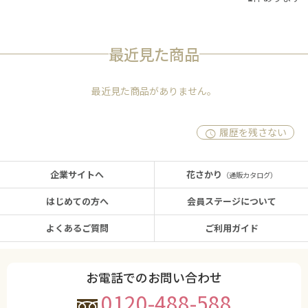
最近見た商品
最近見た商品がありません。
履歴を残さない
企業サイトへ
花さかり
（通販カタログ）
はじめての方へ
会員ステージについて
よくあるご質問
ご利用ガイド
お電話でのお問い合わせ
0120-488-588