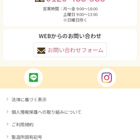
営業時間：
月〜金 9:00〜18:00
土曜日 9:00〜13:00
※日曜日除く
WEBからのお問い合わせ
お問い合わせフォーム
法律に基づく表示
個人情報保護への取り組みについて
ご利用規約
製造所固有記号