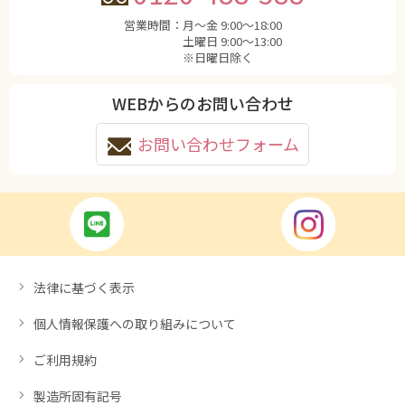
営業時間：
月〜金 9:00〜18:00
土曜日 9:00〜13:00
※日曜日除く
WEBからのお問い合わせ
お問い合わせフォーム
法律に基づく表示
個人情報保護への取り組みについて
ご利用規約
製造所固有記号