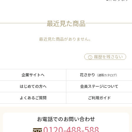
最近見た商品
最近見た商品がありません。
履歴を残さない
企業サイトへ
花さかり
（通販カタログ）
はじめての方へ
会員ステージについて
よくあるご質問
ご利用ガイド
お電話でのお問い合わせ
0120-488-588