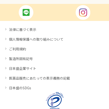
法律に基づく表示
個人情報保護への取り組みについて
ご利用規約
製造所固有記号
日本盛企業サイト
医薬品販売にあたっての表示義務の記載
日本盛のSDGs