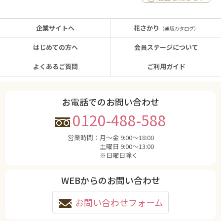
企業サイトへ
花さかり
（通販カタログ）
はじめての方へ
会員ステージについて
よくあるご質問
ご利用ガイド
お電話でのお問い合わせ
0120-488-588
営業時間：
月〜金 9:00〜18:00
土曜日 9:00〜13:00
※日曜日除く
WEBからのお問い合わせ
お問い合わせフォーム