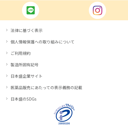
法律に基づく表示
個人情報保護への取り組みについて
ご利用規約
製造所固有記号
日本盛企業サイト
医薬品販売にあたっての表示義務の記載
日本盛のSDGs