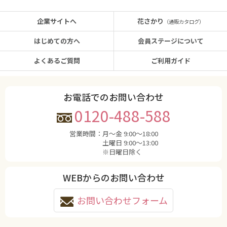
企業サイトへ
花さかり
（通販カタログ）
はじめての方へ
会員ステージについて
よくあるご質問
ご利用ガイド
お電話でのお問い合わせ
0120-488-588
営業時間：
月〜金 9:00〜18:00
土曜日 9:00〜13:00
※日曜日除く
WEBからのお問い合わせ
お問い合わせフォーム