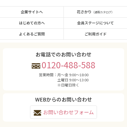
企業サイトへ
花さかり
（通販カタログ）
はじめての方へ
会員ステージについて
よくあるご質問
ご利用ガイド
お電話でのお問い合わせ
0120-488-588
営業時間：
月〜金 9:00〜18:00
土曜日 9:00〜13:00
※日曜日除く
WEBからのお問い合わせ
お問い合わせフォーム