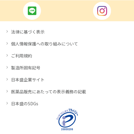
法律に基づく表示
個人情報保護への取り組みについて
ご利用規約
製造所固有記号
日本盛企業サイト
医薬品販売にあたっての表示義務の記載
日本盛のSDGs