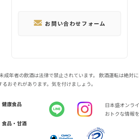
お問い合わせフォーム
 未成年者の飲酒は法律で禁止されています。 飲酒運転は絶対
するおそれがあります。気を付けましょう。
健康食品
日本盛オンラ
おトクな情報
食品・甘酒