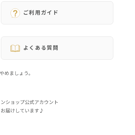
ご利用ガイド
よくある質問
にやめましょう。
インショップ公式アカウント
をお届けしています♪