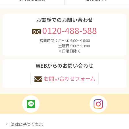
お電話でのお問い合わせ
0120-488-588
営業時間：
月〜金 9:00〜18:00
土曜日 9:00〜13:00
※日曜日除く
WEBからのお問い合わせ
お問い合わせフォーム
法律に基づく表示