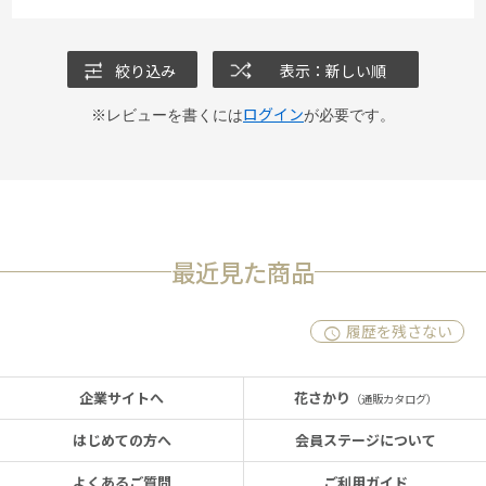
絞り込み
表示：新しい順
ログイン
※レビューを書くには
が必要です。
最近見た商品
履歴を残さない
企業サイトへ
花さかり
（通販カタログ）
はじめての方へ
会員ステージについて
よくあるご質問
ご利用ガイド