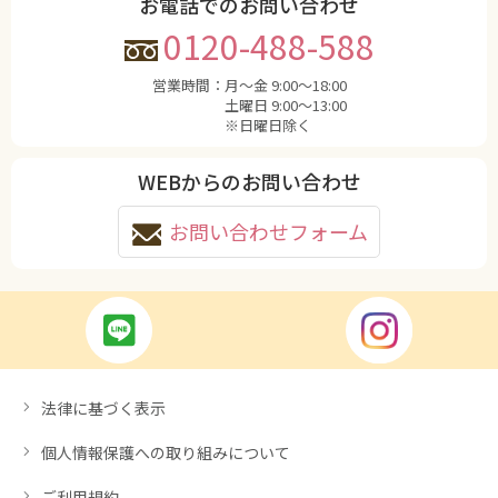
お電話でのお問い合わせ
0120-488-588
営業時間：
月〜金 9:00〜18:00
土曜日 9:00〜13:00
※日曜日除く
WEBからのお問い合わせ
お問い合わせフォーム
法律に基づく表示
個人情報保護への取り組みについて
ご利用規約