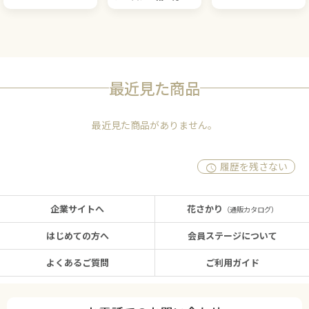
最近見た商品
最近見た商品がありません。
履歴を残さない
企業サイトへ
花さかり
（通販カタログ）
はじめての方へ
会員ステージについて
よくあるご質問
ご利用ガイド