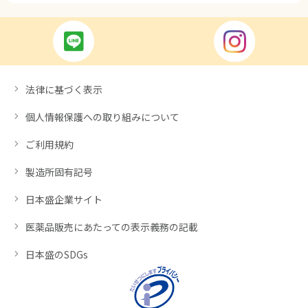
法律に基づく表示
個人情報保護への取り組みについて
ご利用規約
製造所固有記号
日本盛企業サイト
医薬品販売にあたっての表示義務の記載
日本盛のSDGs