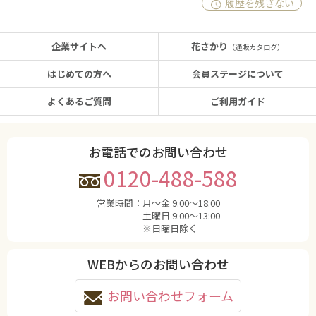
履歴を残さない
企業サイトへ
花さかり
（通販カタログ）
はじめての方へ
会員ステージについて
よくあるご質問
ご利用ガイド
お電話でのお問い合わせ
0120-488-588
営業時間：
月〜金 9:00〜18:00
土曜日 9:00〜13:00
※日曜日除く
WEBからのお問い合わせ
お問い合わせフォーム