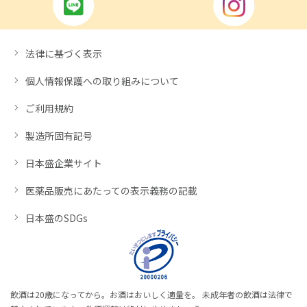
法律に基づく表示
個人情報保護への取り組みについて
ご利用規約
製造所固有記号
日本盛企業サイト
医薬品販売にあたっての表示義務の記載
日本盛のSDGs
飲酒は20歳になってから。お酒はおいしく適量を。 未成年者の飲酒は法律で