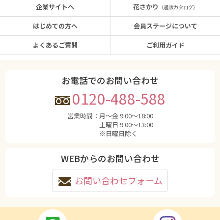
企業サイトへ
花さかり
（通販カタログ）
はじめての方へ
会員ステージについて
よくあるご質問
ご利用ガイド
お電話でのお問い合わせ
0120-488-588
営業時間：
月〜金 9:00〜18:00
土曜日 9:00〜13:00
※日曜日除く
WEBからのお問い合わせ
お問い合わせフォーム