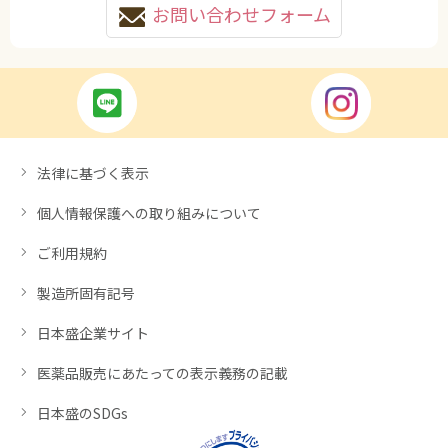
お問い合わせフォーム
法律に基づく表示
個人情報保護への取り組みについて
ご利用規約
製造所固有記号
日本盛企業サイト
医薬品販売にあたっての表示義務の記載
日本盛のSDGs