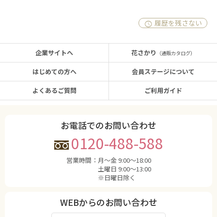
履歴を残さない
企業サイトへ
花さかり
（通販カタログ）
はじめての方へ
会員ステージについて
よくあるご質問
ご利用ガイド
お電話でのお問い合わせ
0120-488-588
営業時間：
月〜金 9:00〜18:00
土曜日 9:00〜13:00
※日曜日除く
WEBからのお問い合わせ