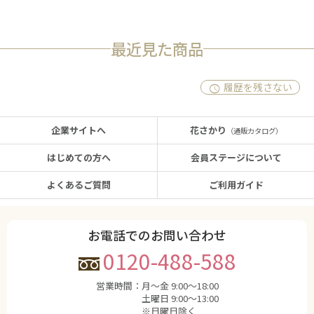
最近見た商品
履歴を残さない
企業サイトへ
花さかり
（通販カタログ）
はじめての方へ
会員ステージについて
よくあるご質問
ご利用ガイド
お電話でのお問い合わせ
0120-488-588
営業時間：
月〜金 9:00〜18:00
土曜日 9:00〜13:00
※日曜日除く