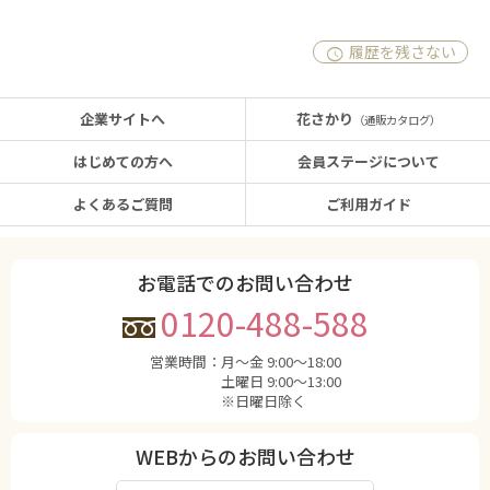
履歴を残さない
企業サイトへ
花さかり
（通販カタログ）
はじめての方へ
会員ステージについて
よくあるご質問
ご利用ガイド
お電話でのお問い合わせ
0120-488-588
営業時間：
月〜金 9:00〜18:00
土曜日 9:00〜13:00
※日曜日除く
WEBからのお問い合わせ