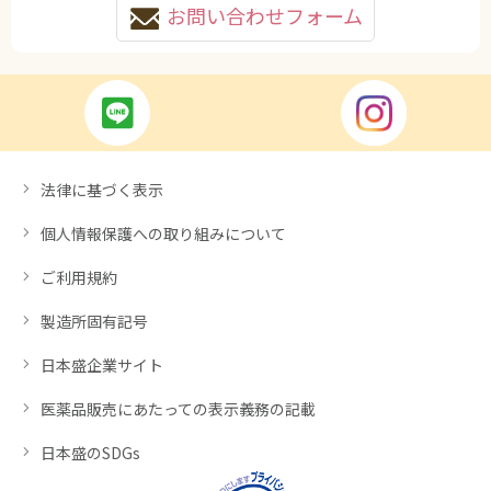
お問い合わせフォーム
法律に基づく表示
個人情報保護への取り組みについて
ご利用規約
製造所固有記号
日本盛企業サイト
医薬品販売にあたっての表示義務の記載
日本盛のSDGs