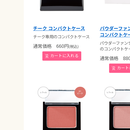
チーク コンパクトケース
パウダーファ
コンパクトケ
チーク専用のコンパクトケース
パウダーファン
通常価格
660
円
(税込)
のコンパクトケ
通常価格
88