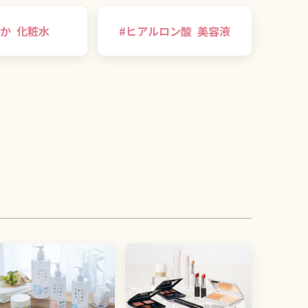
か
化粧水
#
ヒアルロン酸
美容液