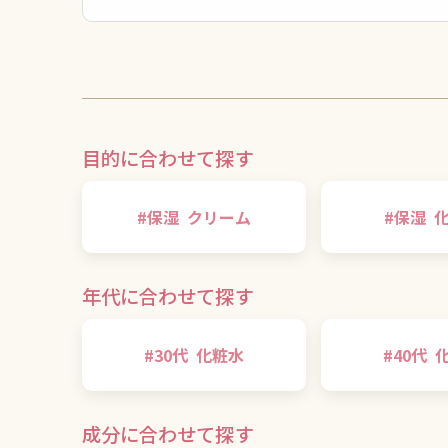
目的に合わせて探す
#
保湿
クリーム
#
保湿
年代に合わせて探す
#
30代
化粧水
#
40代
成分に合わせて探す