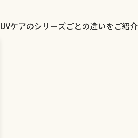
UVケアのシリーズごとの違いをご紹介