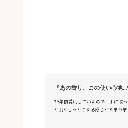
『あの香り、この使い心地…
35年前愛用していたので、手に取
と肌がしっとりする感じがたまりま