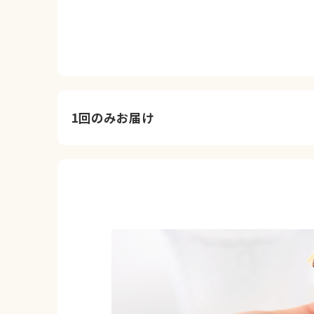
1回のみお届け