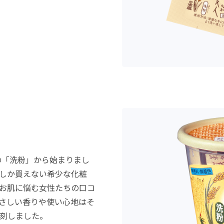
の「洗粉」から始まりまし
しか買えない希少な化粧
お肌に悩む女性たちの口コ
さしい香りや使い心地はそ
刻しました。