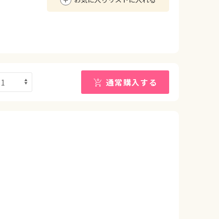
通常購入する