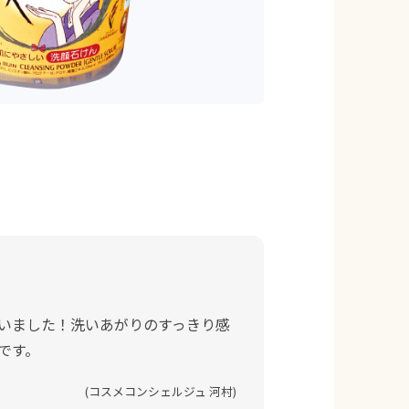
ゃいました！洗いあがりのすっきり感
です。
(コスメコンシェルジュ 河村)