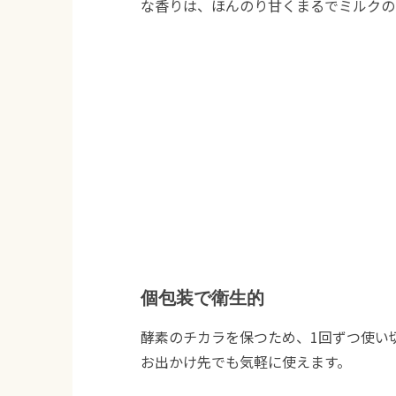
な香りは、ほんのり甘くまるでミルクの
個包装で衛生的
酵素のチカラを保つため、1回ずつ使い
お出かけ先でも気軽に使えます。