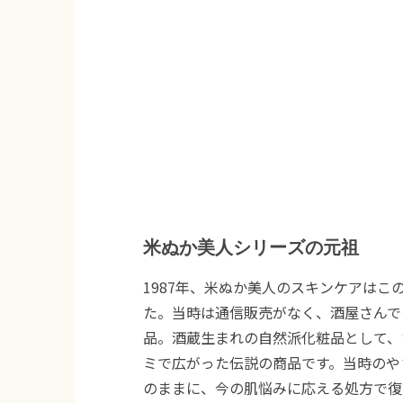
米ぬか美人シリーズの元祖
1987年、米ぬか美人のスキンケアはこ
た。当時は通信販売がなく、酒屋さんで
品。酒蔵生まれの自然派化粧品として、
ミで広がった伝説の商品です。当時のや
のままに、今の肌悩みに応える処方で復