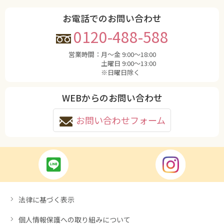
お電話でのお問い合わせ
0120-488-588
営業時間：
月〜金 9:00〜18:00
土曜日 9:00〜13:00
※日曜日除く
WEBからのお問い合わせ
お問い合わせフォーム
法律に基づく表示
個人情報保護への取り組みについて