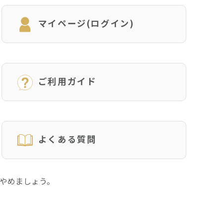
マイページ(ログイン)
ご利用ガイド
よくある質問
にやめましょう。