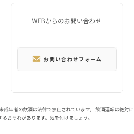
WEBからのお問い合わせ
お問い合わせフォーム
 未成年者の飲酒は法律で禁止されています。 飲酒運転は絶対
するおそれがあります。気を付けましょう。