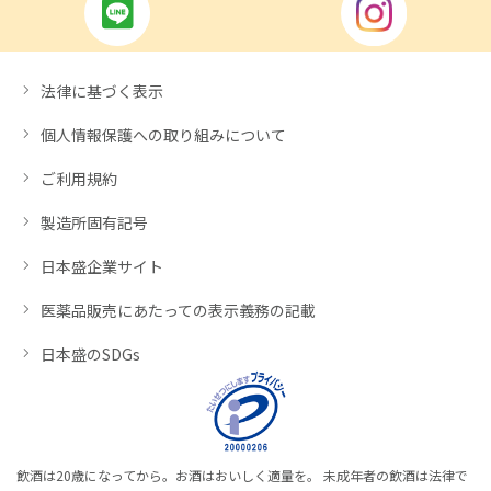
法律に基づく表示
個人情報保護への取り組みについて
ご利用規約
製造所固有記号
日本盛企業サイト
医薬品販売にあたっての表示義務の記載
日本盛のSDGs
飲酒は20歳になってから。お酒はおいしく適量を。 未成年者の飲酒は法律で