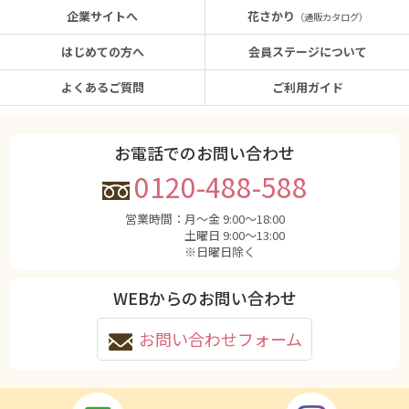
企業サイトへ
花さかり
（通販カタログ）
はじめての方へ
会員ステージについて
よくあるご質問
ご利用ガイド
お電話でのお問い合わせ
0120-488-588
営業時間：
月〜金 9:00〜18:00
土曜日 9:00〜13:00
※日曜日除く
WEBからのお問い合わせ
お問い合わせフォーム