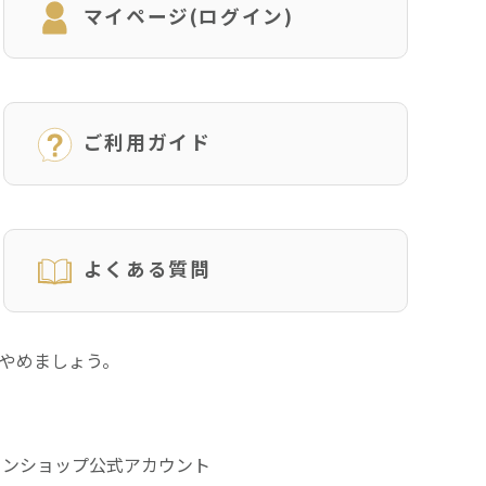
マイページ(ログイン)
ご利用ガイド
よくある質問
にやめましょう。
インショップ公式アカウント