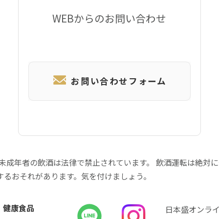
WEBからのお問い合わせ
お問い合わせフォーム
 未成年者の飲酒は法律で禁止されています。 飲酒運転は絶対
するおそれがあります。気を付けましょう。
健康食品
日本盛オンラ