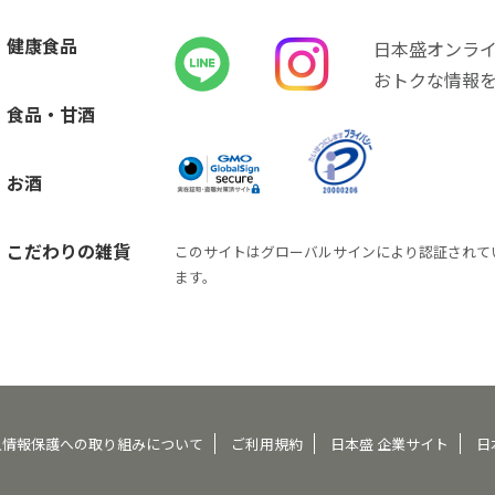
健康食品
日本盛オンラ
おトクな情報
食品・甘酒
お酒
こだわりの雑貨
このサイトはグローバルサインにより認証されて
ます。
人情報保護への取り組みについて
ご利用規約
日本盛 企業サイト
日