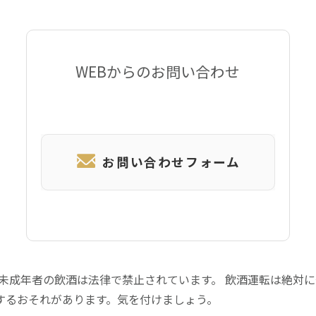
WEBからのお問い合わせ
お問い合わせフォーム
 未成年者の飲酒は法律で禁止されています。 飲酒運転は絶対
するおそれがあります。気を付けましょう。