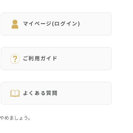
マイページ(ログイン)
ご利用ガイド
よくある質問
にやめましょう。