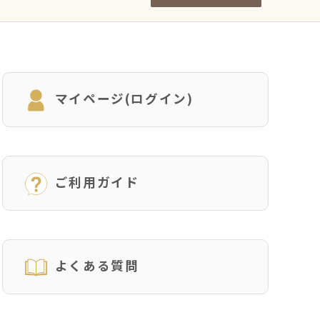
マイページ(ログイン)
ご利用ガイド
よくある質問