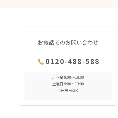
お電話でのお問い合わせ
0120-488-588
月〜金 9:00〜18:00
土曜日 9:00〜13:00
※日曜日除く