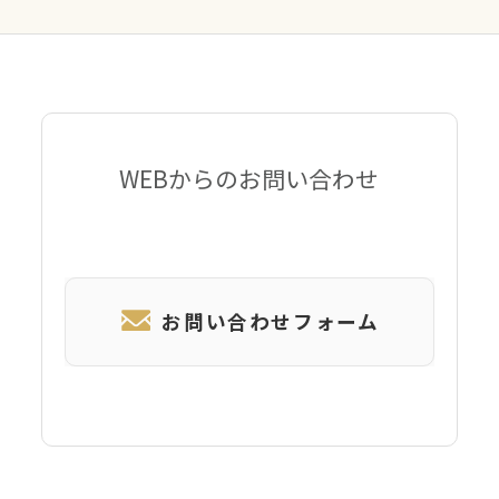
WEBからのお問い合わせ
お問い合わせフォーム