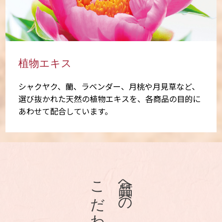
植物エキス
シャクヤク、蘭、ラベンダー、月桃や月見草など、
選び抜かれた天然の植物エキスを、各商品の目的に
あわせて配合しています。
こだわり
品質への