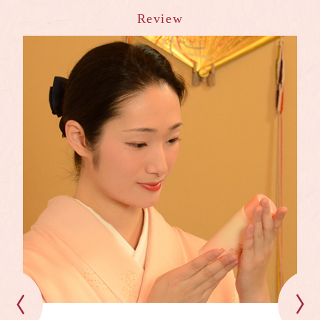
Review