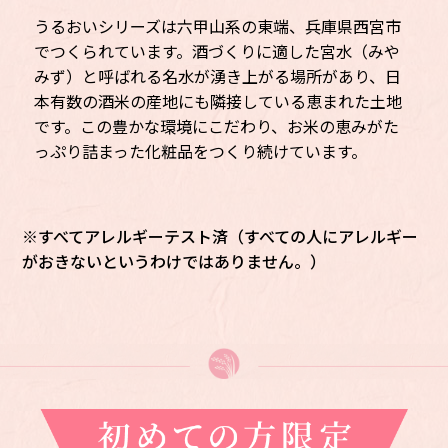
うるおいシリーズは六甲山系の東端、兵庫県西宮市
でつくられています。
酒づくりに適した宮水（みや
みず）と呼ばれる名水が湧き上がる場所があり、日
本有数の酒米の産地にも隣接している恵まれた土地
です。この豊かな環境にこだわり、お米の恵みがた
っぷり詰まった化粧品をつくり続けています。
※すべてアレルギーテスト済（すべての人にアレルギー
がおきないというわけではありません。）