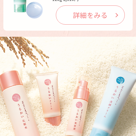
詳細をみる