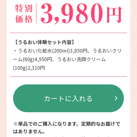
【うるおい体験セット内容】
・うるおい化粧水(200ml)3,850円、うるおいクリ
ーム(60g)4,950円、うるおい洗顔クリーム
(100g)2,310円
カートに入れる
※単品でのご購入になります。定期的なお届けで
はありません。