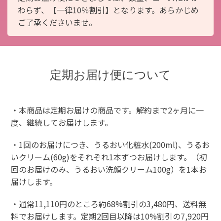
わらず、【一律10％割引】となります。あらかじめ
ご了承くださいませ。
定期お届け便について
・本商品は定期お届けの商品です。解約まで2ヶ月に一
度、継続してお届けします。
・1回のお届けにつき、うるおい化粧水(200ml)、うるお
いクリーム(60g)をそれぞれ1本ずつお届けします。（初
回のお届けのみ、うるおい洗顔クリーム100g）を1本お
届けします。
・通常11,110円のところ約68%割引の3,480円、送料無
料でお届けします。定期2回目以降は10%割引の7,920円