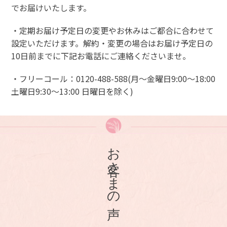
でお届けいたします。
・定期お届け予定日の変更やお休みはご都合に合わせて
設定いただけます。解約・変更の場合はお届け予定日の
10日前までに下記お電話にご連絡くださいませ。
・フリーコール：0120-488-588(月〜金曜日9:00〜18:00
土曜日9:30〜13:00 日曜日を除く)
お客さまの声