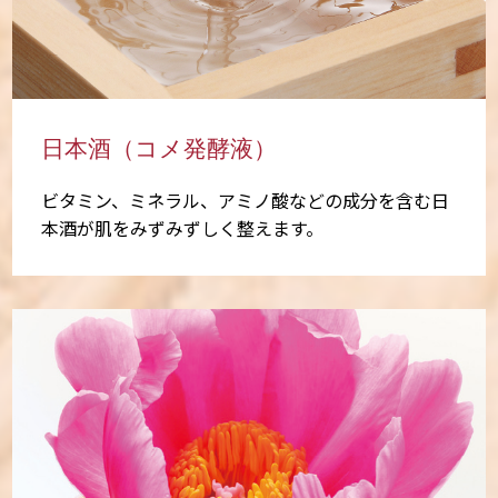
日本酒（コメ発酵液）
ビタミン、ミネラル、アミノ酸などの成分を含む日
本酒が肌をみずみずしく整えます。