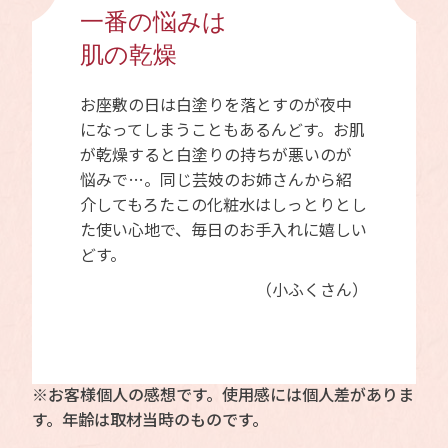
一番の悩みは
肌の乾燥
お座敷の日は白塗りを落とすのが夜中
になってしまうこともあるんどす。お肌
が乾燥すると白塗りの持ちが悪いのが
悩みで…。同じ芸妓のお姉さんから紹
介してもろたこの化粧水はしっとりとし
た使い心地で、毎日のお手入れに嬉しい
どす。
（小ふくさん）
※お客様個人の感想です。使用感には個人差がありま
す。年齢は取材当時のものです。