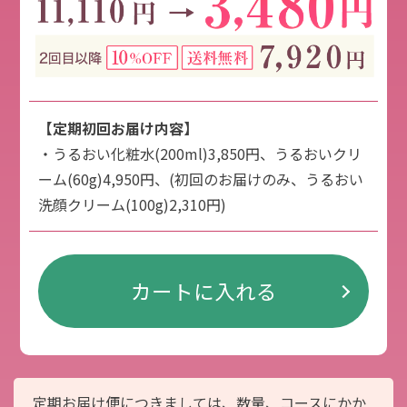
【定期初回お届け内容】
・うるおい化粧水(200ml)3,850円、うるおいクリ
ーム(60g)4,950円、(初回のお届けのみ、うるおい
洗顔クリーム(100g)2,310円)
カートに入れる
定期お届け便につきましては、数量、コースにかか