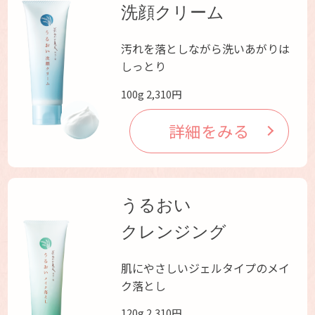
洗顔クリーム
汚れを落としながら洗いあがりは
しっとり
100g 2,310円
詳細をみる
うるおい
クレンジング
肌にやさしいジェルタイプのメイ
ク落とし
120g 2,310円