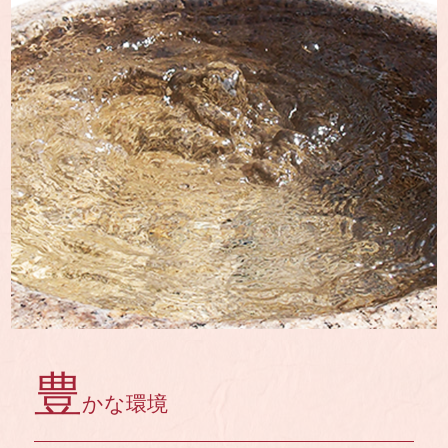
豊
かな環境