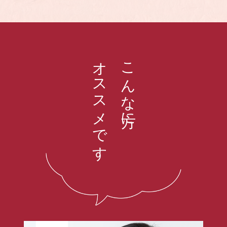
オススメです
こんな方に