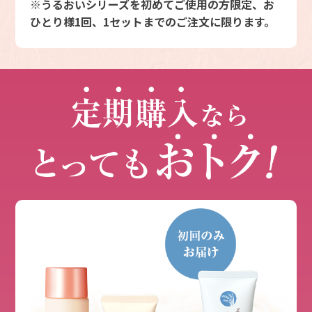
※うるおいシリーズを初めてご使用の方限定、お
ひとり様1回、1セットまでのご注文に限ります。