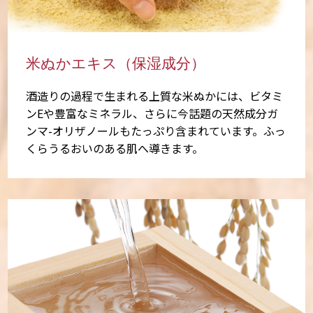
米ぬかエキス（保湿成分）
酒造りの過程で生まれる上質な米ぬかには、ビタミ
ンEや豊富なミネラル、さらに今話題の天然成分ガ
ンマ-オリザノールもたっぷり含まれています。ふっ
くらうるおいのある肌へ導きます。