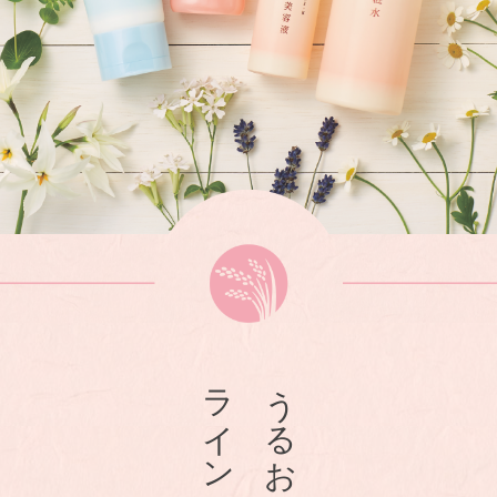
ラインナップ
うるおいシリーズ