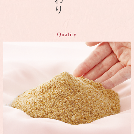
Quality