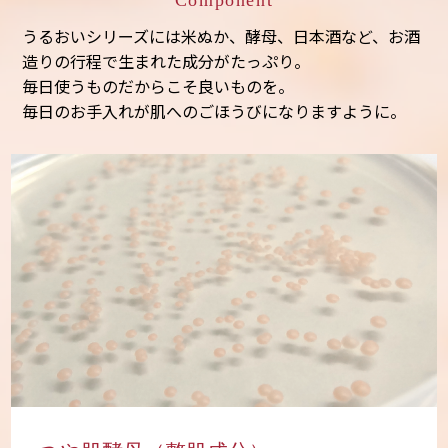
Component
うるおいシリーズには米ぬか、酵母、日本酒など、
お酒
造りの行程で生まれた成分がたっぷり。
毎日使うものだからこそ良いものを。
毎日のお手入れが肌へのごほうびになりますように。