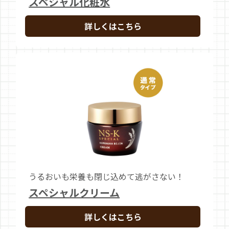
スペシャル化粧水
詳しくはこちら
うるおいも栄養も閉じ込めて逃がさない！
スペシャルクリーム
詳しくはこちら