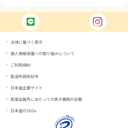
法律に基づく表示
個人情報保護への取り組みについて
ご利用規約
製造所固有記号
日本盛企業サイト
医薬品販売にあたっての表示義務の記載
日本盛のSDGs