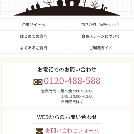
企業サイトへ
花さかり
（通販カタログ）
はじめての方へ
会員ステージについて
よくあるご質問
ご利用ガイド
お電話でのお問い合わせ
0120-488-588
営業時間：
月〜金 9:00〜18:00
土曜日 9:00〜13:00
※日曜日除く
WEBからのお問い合わせ
お問い合わせフォーム