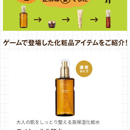
大人の肌をしっとり整える高保湿化粧水