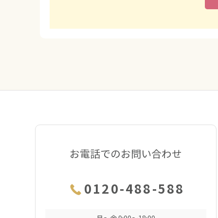
お電話でのお問い合わせ
0120-488-588
月〜金 9:00〜18:00