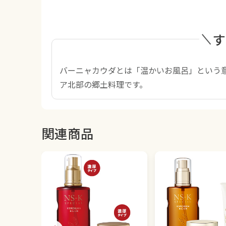
す
バーニャカウダとは「温かいお風呂」という
ア北部の郷土料理です。
関連商品