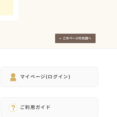
マイページ(ログイン)
ご利用ガイド