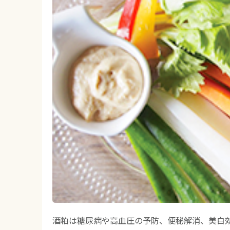
酒粕は糖尿病や高血圧の予防、便秘解消、美白