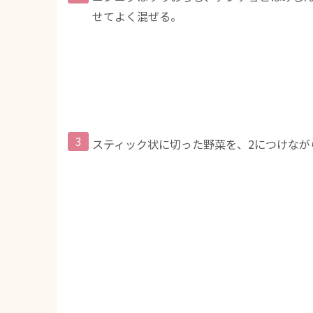
せてよく混ぜる。
スティック状に切った野菜を、2につけなが