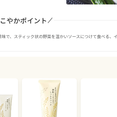
こやかポイント
意味で、スティック状の野菜を温かいソースにつけて食べる、