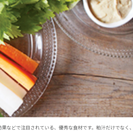
効果などで注目されている、優秀な食材です。粕汁だけでなく