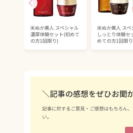
米ぬか美人 スペシャル
米ぬか美人 スペ
濃厚体験セット(初めて
しっとり体験セッ
の方1回限り)
めての方1回限り
＼記事の感想をぜひお聞
記事に対するご意見・ご感想はもちろん、
い。