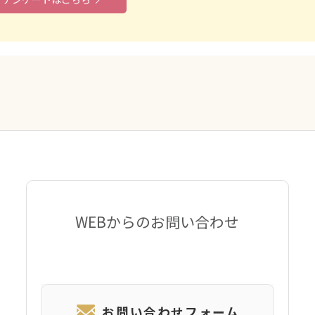
WEBからのお問い合わせ
お問い合わせフォーム