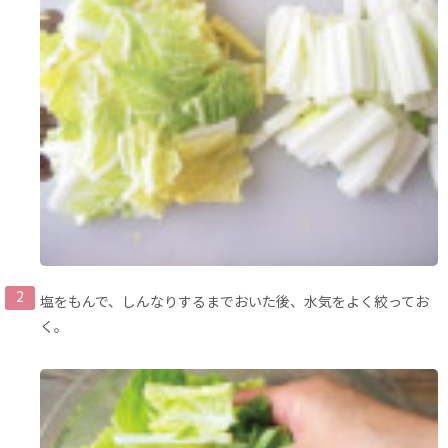
塩をもんで、しんなりするまでおいた後、水気をよく絞ってお
く。