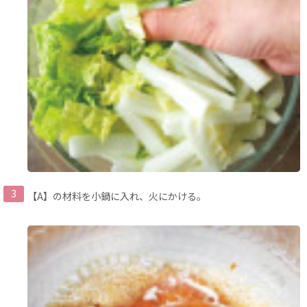
【A】の材料を小鍋に入れ、火にかける。