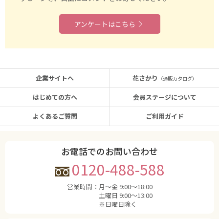
アンケートはこちら
企業サイトへ
花さかり
（通販カタログ）
はじめての方へ
会員ステージについて
よくあるご質問
ご利用ガイド
お電話でのお問い合わせ
0120-488-588
営業時間：
月〜金 9:00〜18:00
土曜日 9:00〜13:00
※日曜日除く