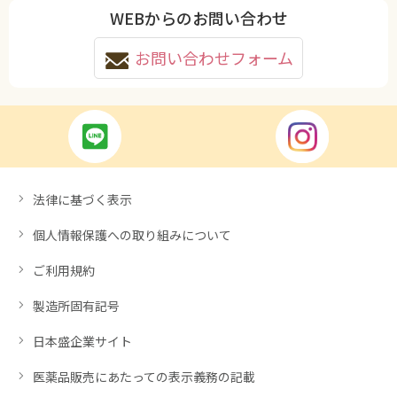
WEBからのお問い合わせ
お問い合わせフォーム
法律に基づく表示
個人情報保護への取り組みについて
ご利用規約
製造所固有記号
日本盛企業サイト
医薬品販売にあたっての表示義務の記載